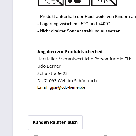
- Produkt außerhalb der Reichweite von Kindern a
- Lagerung zwischen +5°C und +40°C
- Nicht direkter Sonnenstrahlung aussetzen
Angaben zur Produktsicherheit
Hersteller / verantwortliche Person für die EU:
Udo Berner
Schulstraße 23
D - 71093 Weil im Schönbuch
Kunden kauften auch