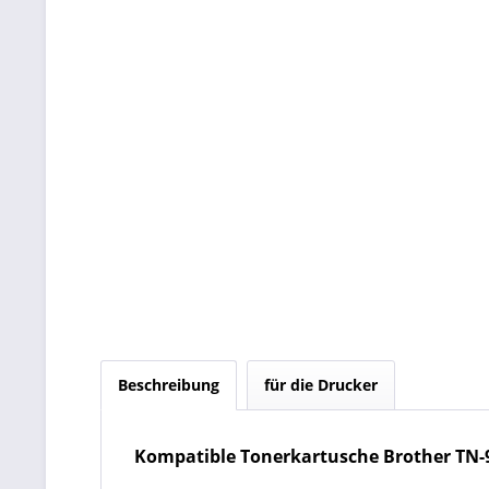
Beschreibung
für die Drucker
Kompatible Tonerkartusche Brother TN