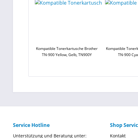
Kompatible Tonerkartusche Brother
Kompatible Tonerk
TN-900 Yellow, Gelb, TN900Y
TN-900 Cya
Service Hotline
Shop Servi
Unterstützung und Beratung unter:
Kontakt