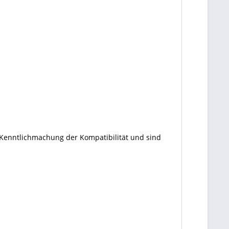
 Kenntlichmachung der Kompatibilität und sind