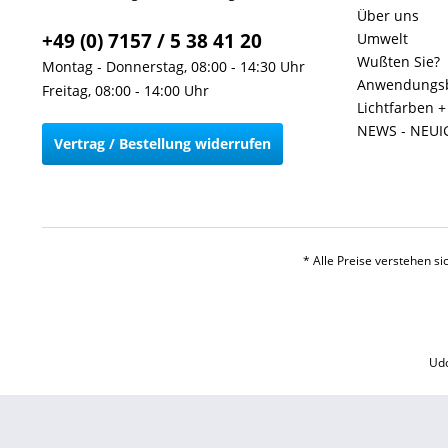
Über uns
+49 (0) 7157 / 5 38 41 20
Umwelt
Wußten Sie?
Montag - Donnerstag, 08:00 - 14:30 Uhr
Anwendungsb
Freitag, 08:00 - 14:00 Uhr
Lichtfarben 
NEWS - NEUI
Vertrag / Bestellung widerrufen
* Alle Preise verstehen s
Udo