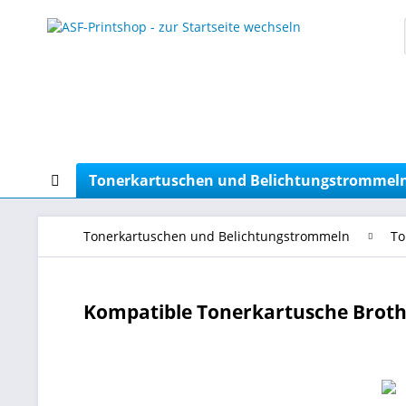
Tonerkartuschen und Belichtungstrommel
Tonerkartuschen und Belichtungstrommeln
To
Kompatible Tonerkartusche Brot