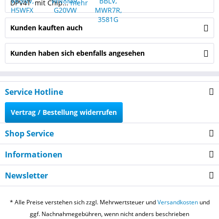
DPV4T mit Chip...
mehr
Kunden kauften auch
Kunden haben sich ebenfalls angesehen
Service Hotline
Vertrag / Bestellung widerrufen
Shop Service
Informationen
Newsletter
* Alle Preise verstehen sich zzgl. Mehrwertsteuer und
Versandkosten
und
ggf. Nachnahmegebühren, wenn nicht anders beschrieben