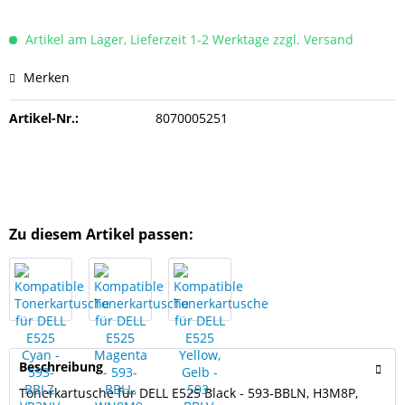
Artikel am Lager, Lieferzeit 1-2 Werktage zzgl. Versand
Merken
Artikel-Nr.:
8070005251
Zu diesem Artikel passen:
Beschreibung
Tonerkartusche für DELL E525 Black - 593-BBLN, H3M8P,