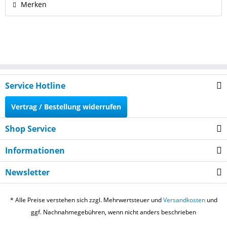
Merken
Service Hotline
Vertrag / Bestellung widerrufen
Shop Service
Informationen
Newsletter
* Alle Preise verstehen sich zzgl. Mehrwertsteuer und
Versandkosten
und
ggf. Nachnahmegebühren, wenn nicht anders beschrieben