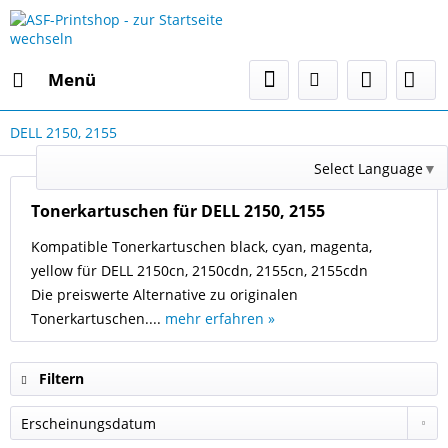
Menü
DELL 2150, 2155
Select Language
▼
Tonerkartuschen für DELL 2150, 2155
Kompatible Tonerkartuschen black, cyan, magenta,
yellow für DELL 2150cn, 2150cdn, 2155cn, 2155cdn
Die preiswerte Alternative zu originalen
Tonerkartuschen....
mehr erfahren »
Filtern