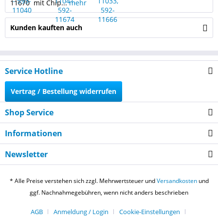
11670 mit Chip...
mehr
Kunden kauften auch
Service Hotline
Vertrag / Bestellung widerrufen
Shop Service
Informationen
Newsletter
* Alle Preise verstehen sich zzgl. Mehrwertsteuer und
Versandkosten
und
ggf. Nachnahmegebühren, wenn nicht anders beschrieben
AGB
Anmeldung / Login
Cookie-Einstellungen