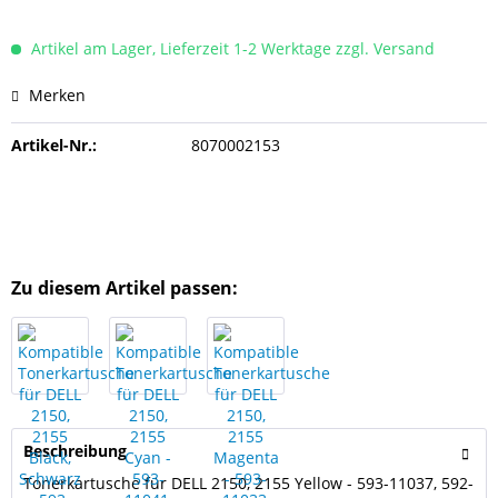
Artikel am Lager, Lieferzeit 1-2 Werktage zzgl. Versand
Merken
Artikel-Nr.:
8070002153
Zu diesem Artikel passen:
Beschreibung
Tonerkartusche für DELL 2150, 2155 Yellow - 593-11037, 592-