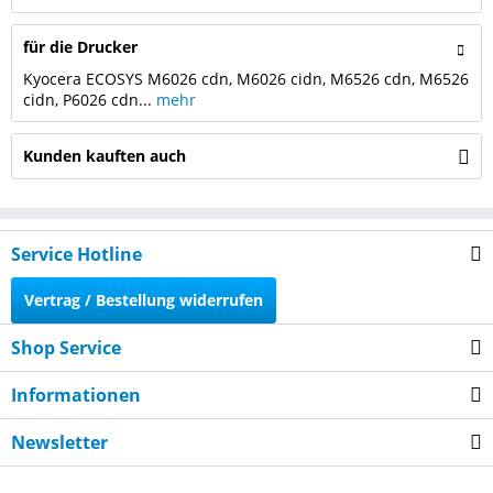
für die Drucker
Kyocera ECOSYS M6026 cdn, M6026 cidn, M6526 cdn, M6526
cidn, P6026 cdn...
mehr
Kunden kauften auch
Service Hotline
Vertrag / Bestellung widerrufen
Shop Service
Informationen
Newsletter