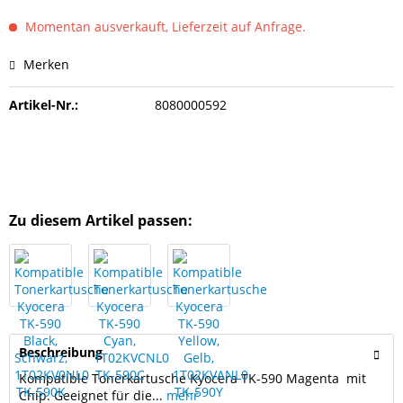
Momentan ausverkauft, Lieferzeit auf Anfrage.
Merken
Artikel-Nr.:
8080000592
Zu diesem Artikel passen:
Beschreibung
Kompatible Tonerkartusche Kyocera TK-590 Magenta mit
Chip. Geeignet für die...
mehr