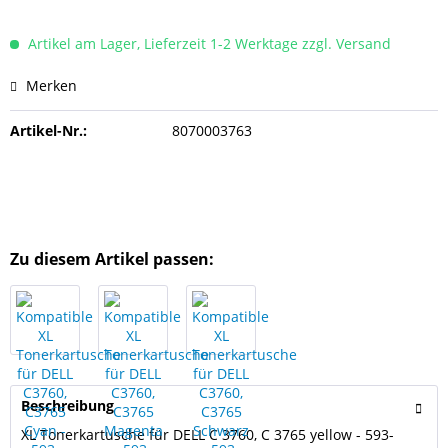
Artikel am Lager, Lieferzeit 1-2 Werktage zzgl. Versand
Merken
Artikel-Nr.:
8070003763
Zu diesem Artikel passen:
Beschreibung
XL Tonerkartusche für DELL C 3760, C 3765 yellow - 593-