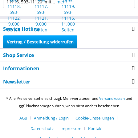
11116, 593-11120 mit...
mehr
Service Hotline
Vertrag / Bestellung widerrufen
Shop Service
Informationen
Newsletter
* Alle Preise verstehen sich zzgl. Mehrwertsteuer und
Versandkosten
und
ggf. Nachnahmegebühren, wenn nicht anders beschrieben
AGB
Anmeldung / Login
Cookie-Einstellungen
Datenschutz
Impressum
Kontakt