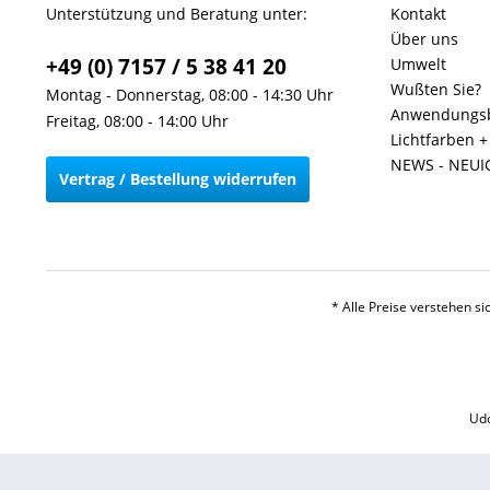
Unterstützung und Beratung unter:
Kontakt
Über uns
+49 (0) 7157 / 5 38 41 20
Umwelt
Wußten Sie?
Montag - Donnerstag, 08:00 - 14:30 Uhr
Anwendungsb
Freitag, 08:00 - 14:00 Uhr
Lichtfarben 
NEWS - NEUI
Vertrag / Bestellung widerrufen
* Alle Preise verstehen s
Udo