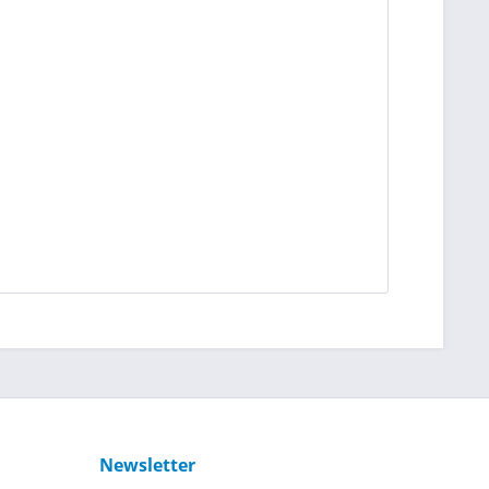
Newsletter