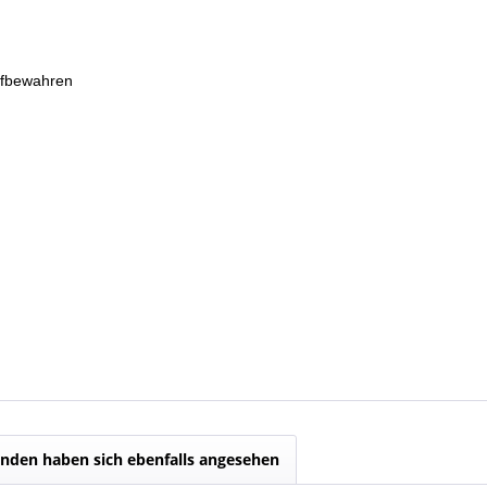
ufbewahren
nden haben sich ebenfalls angesehen