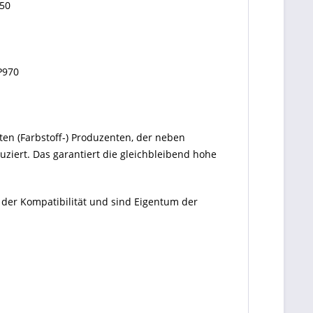
50
P970
ten (Farbstoff-) Produzenten, der neben
ziert. Das garantiert die gleichbleibend hohe
 der Kompatibilität und sind Eigentum der