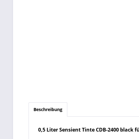
Beschreibung
0,5 Liter Sensient Tinte CDB-2400 black für