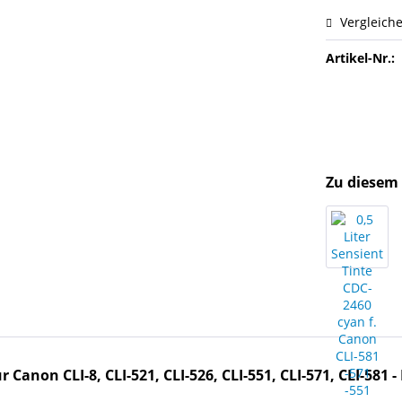
Vergleich
Artikel-Nr.:
Zu diesem 
 Canon CLI-8, CLI-521, CLI-526, CLI-551, CLI-571, CLI-581 - 