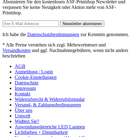
Abonnieren Sie den kostenlosen ASF-Printshop Newsletter und
verpassen Sie keine Neuigkeit oder Aktion mehr von ASF-
Printshop.
Newsletter abonnieren
Ich habe die
Datenschutzbestimmungen
zur Kenntnis genommen.
* Alle Preise verstehen sich zzgl. Mehrwertsteuer und
Versandkosten
und ggf. Nachnahmegebühren, wenn nicht anders
beschrieben
AGB
Anmeldung / Login
Cookie-Einstellungen
Datenschutz
Impressum
Kontakt
Widerrufsrecht & Widerrufsformular
Versand- & Zahlungsbedingungen
Über uns
Umwelt
Wußten Sie?
Anwendungsbereiche LED Lampen
Lichtfarben + Dimmbarkeit