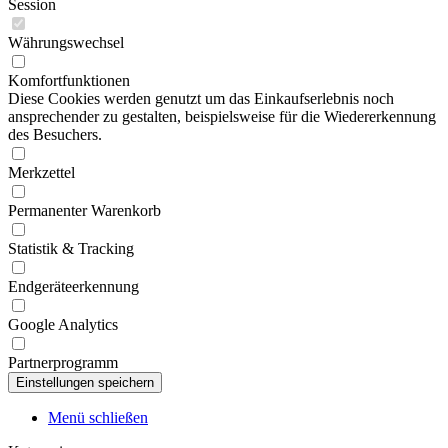
Session
Währungswechsel
Komfortfunktionen
Diese Cookies werden genutzt um das Einkaufserlebnis noch
ansprechender zu gestalten, beispielsweise für die Wiedererkennung
des Besuchers.
Merkzettel
Permanenter Warenkorb
Statistik & Tracking
Endgeräteerkennung
Google Analytics
Partnerprogramm
Menü schließen