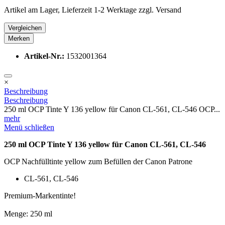
Artikel am Lager, Lieferzeit 1-2 Werktage zzgl. Versand
Vergleichen
Merken
Artikel-Nr.:
1532001364
×
Beschreibung
Beschreibung
250 ml OCP Tinte Y 136 yellow für Canon CL-561, CL-546 OCP...
mehr
Menü schließen
250 ml OCP Tinte Y 136 yellow für Canon CL-561, CL-546
OCP Nachfülltinte yellow zum Befüllen der Canon Patrone
CL-561, CL-546
Premium-Markentinte!
Menge: 250 ml