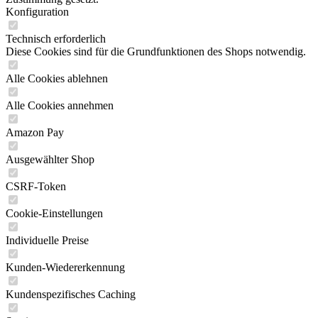
Konfiguration
Technisch erforderlich
Diese Cookies sind für die Grundfunktionen des Shops notwendig.
Alle Cookies ablehnen
Alle Cookies annehmen
Amazon Pay
Ausgewählter Shop
CSRF-Token
Cookie-Einstellungen
Individuelle Preise
Kunden-Wiedererkennung
Kundenspezifisches Caching