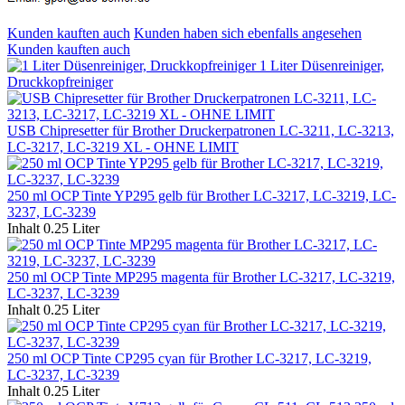
Kunden kauften auch
Kunden haben sich ebenfalls angesehen
Kunden kauften auch
1 Liter Düsenreiniger,
Druckkopfreiniger
USB Chipresetter für Brother Druckerpatronen LC-3211, LC-3213,
LC-3217, LC-3219 XL - OHNE LIMIT
250 ml OCP Tinte YP295 gelb für Brother LC-3217, LC-3219, LC-
3237, LC-3239
Inhalt
0.25 Liter
250 ml OCP Tinte MP295 magenta für Brother LC-3217, LC-3219,
LC-3237, LC-3239
Inhalt
0.25 Liter
250 ml OCP Tinte CP295 cyan für Brother LC-3217, LC-3219,
LC-3237, LC-3239
Inhalt
0.25 Liter