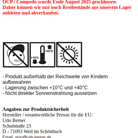
OCP / Compedo wurde Ende August 2025 geschlossen.
Daher können wir nur noch Restbestände aus unserem Lager
anbieten und abverkaufen.
- Produkt außerhalb der Reichweite von Kindern
aufbewahren
- Lagerung zwischen +10°C und +40°C
- Nicht direkter Sonnenstrahlung aussetzen
Angaben zur Produktsicherheit
Hersteller / verantwortliche Person für die EU:
Udo Berner
Schulstraße 23
D - 71093 Weil im Schönbuch