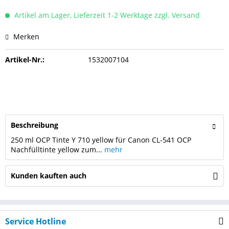
Artikel am Lager, Lieferzeit 1-2 Werktage zzgl. Versand
Merken
Artikel-Nr.:
1532007104
Beschreibung
250 ml OCP Tinte Y 710 yellow für Canon CL-541 OCP
Nachfülltinte yellow zum...
mehr
Kunden kauften auch
Service Hotline