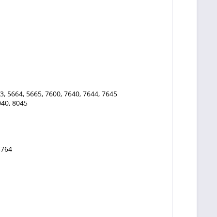
3, 5664, 5665, 7600, 7640, 7644, 7645
040, 8045
3764