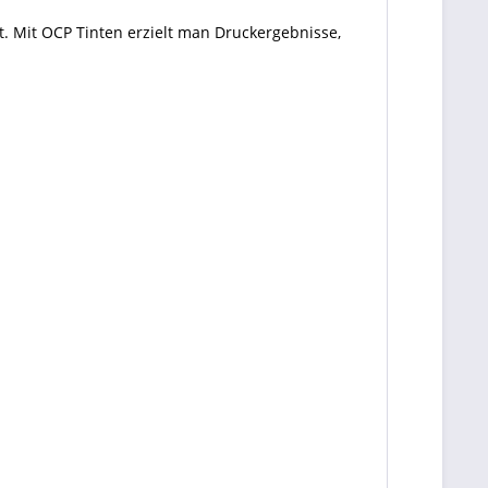
. Mit OCP Tinten erzielt man Druckergebnisse,