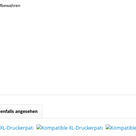
ufbewahren
enfalls angesehen