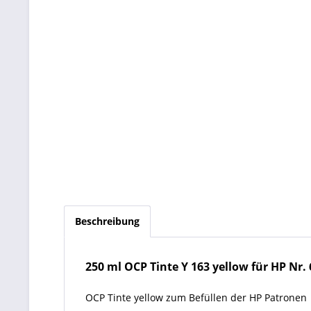
Beschreibung
250 ml OCP Tinte Y 163 yellow für HP Nr. 6
OCP Tinte yellow zum Befüllen der HP Patronen