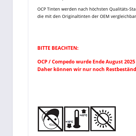
OCP Tinten
werden nach höchsten Qualitäts-St
die mit den Originaltinten der OEM vergleichbar
BITTE BEACHTEN:
OCP / Compedo wurde Ende August 2025 
Daher können wir nur noch Restbeständ