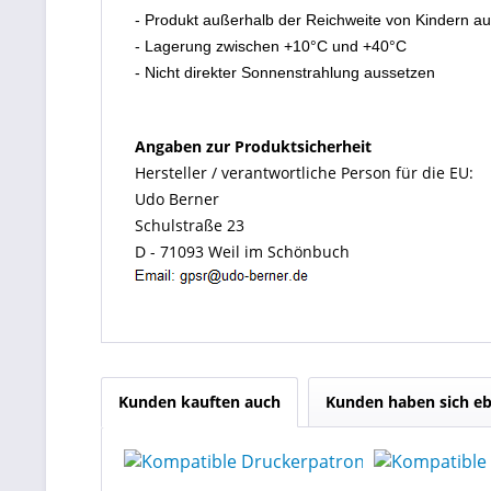
- Produkt außerhalb der Reichweite von Kindern a
- Lagerung zwischen +10°C und +40°C
- Nicht direkter Sonnenstrahlung aussetzen
Angaben zur Produktsicherheit
Hersteller / verantwortliche Person für die EU:
Udo Berner
Schulstraße 23
D - 71093 Weil im Schönbuch
Kunden kauften auch
Kunden haben sich eb