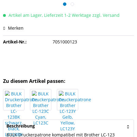
Artikel am Lager, Lieferzeit 1-2 Werktage zzgl. Versand
Merken
Artikel-Nr.:
7051000123
Zu diesem Artikel passen:
Beschreibung
BULK Druckerpatrone kompatibel mit Brother LC-123