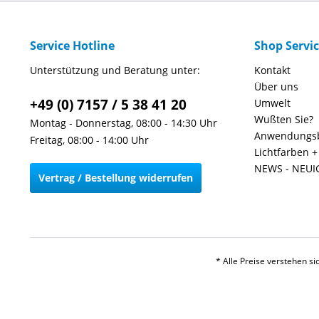
Service Hotline
Shop Servi
Unterstützung und Beratung unter:
Kontakt
Über uns
+49 (0) 7157 / 5 38 41 20
Umwelt
Wußten Sie?
Montag - Donnerstag, 08:00 - 14:30 Uhr
Anwendungsb
Freitag, 08:00 - 14:00 Uhr
Lichtfarben 
NEWS - NEUI
Vertrag / Bestellung widerrufen
* Alle Preise verstehen s