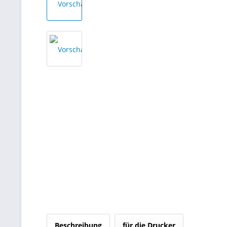
Beschreibung
für die Drucker