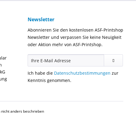
Newsletter
Abonnieren Sie den kostenlosen ASF-Printshop
Newsletter und verpassen Sie keine Neuigkeit
oder Aktion mehr von ASF-Printshop.
ular
n
ckG
Ich habe die
Datenschutzbestimmungen
zur
gung
Kenntnis genommen.
nicht anders beschrieben