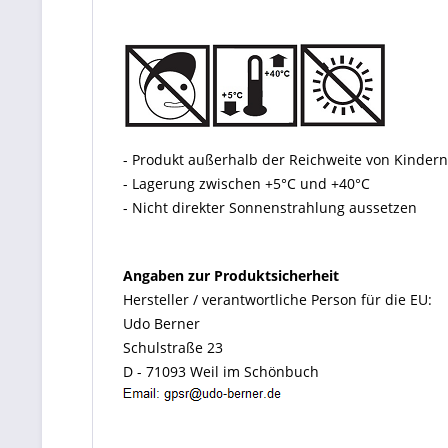
- Produkt außerhalb der Reichweite von Kinde
- Lagerung zwischen +5°C und +40°C
- Nicht direkter Sonnenstrahlung aussetzen
Angaben zur Produktsicherheit
Hersteller / verantwortliche Person für die EU:
Udo Berner
Schulstraße 23
D - 71093 Weil im Schönbuch