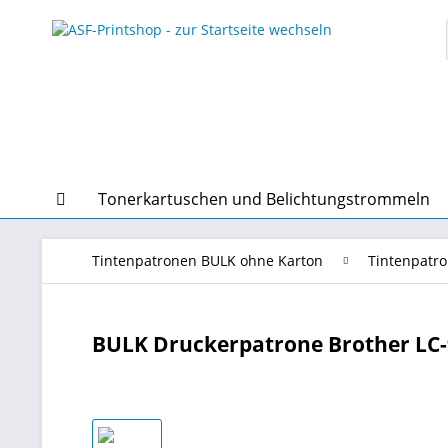
Tonerkartuschen und Belichtungstrommeln
Tintenpatronen BULK ohne Karton
Tintenpatro
BULK Druckerpatrone Brother LC