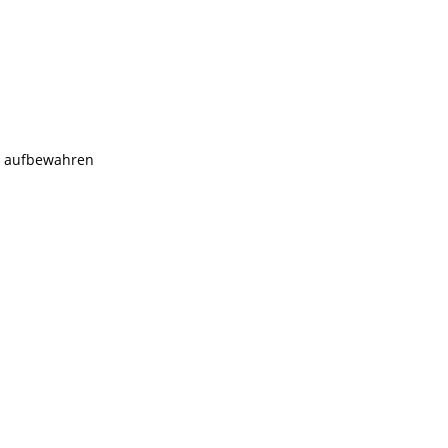
rn aufbewahren