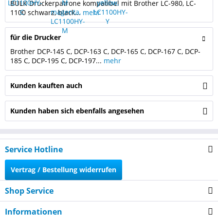
BULK Druckerpatrone kompatibel mit Brother LC-980, LC-
1100 schwarz, black...
mehr
für die Drucker
Brother DCP-145 C, DCP-163 C, DCP-165 C, DCP-167 C, DCP-
185 C, DCP-195 C, DCP-197...
mehr
Kunden kauften auch
Kunden haben sich ebenfalls angesehen
Service Hotline
Vertrag / Bestellung widerrufen
Shop Service
Informationen