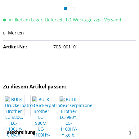
Artikel am Lager, Lieferzeit 1-2 Werktage zzgl. Versand
Merken
Artikel-Nr.:
7051001101
Zu diesem Artikel passen:
Beschreibung