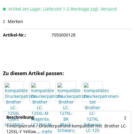
Artikel am Lager, Lieferzeit 1-2 Werktage zzgl. Versand
Merken
Artikel-Nr.:
7050000128
Zu diesem Artikel passen:
Beschreibung
Tintenpatrone / Druckerpatrone kompatibel mit Brother LC-
125XL-Y Yellow....
mehr