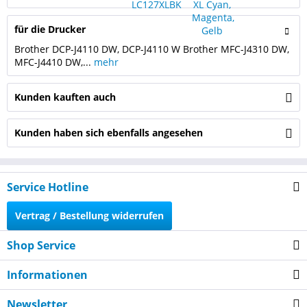
für die Drucker
Brother DCP-J4110 DW, DCP-J4110 W Brother MFC-J4310 DW,
MFC-J4410 DW,...
mehr
Kunden kauften auch
Kunden haben sich ebenfalls angesehen
Service Hotline
Vertrag / Bestellung widerrufen
Shop Service
Informationen
Newsletter