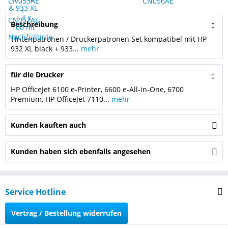
Beschreibung
Tintenpatronen / Druckerpatronen Set kompatibel mit HP
932 XL black + 933...
mehr
für die Drucker
HP OfficeJet 6100 e-Printer, 6600 e-All-in-One, 6700
Premium, HP OfficeJet 7110...
mehr
Kunden kauften auch
Kunden haben sich ebenfalls angesehen
Service Hotline
Vertrag / Bestellung widerrufen