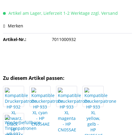
Artikel am Lager, Lieferzeit 1-2 Werktage zzgl. Versand
Merken
Artikel-Nr.:
7011000932
Zu diesem Artikel passen: